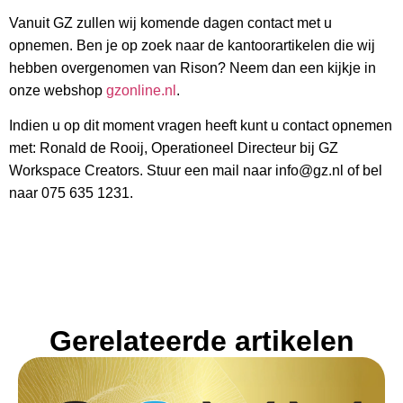
Vanuit GZ zullen wij komende dagen contact met u
opnemen. Ben je op zoek naar de kantoorartikelen die wij
hebben overgenomen van Rison? Neem dan een kijkje in
onze webshop
gzonline.nl
.
Indien u op dit moment vragen heeft kunt u contact opnemen
met: Ronald de Rooij, Operationeel Directeur bij GZ
Workspace Creators. Stuur een mail naar info@gz.nl of bel
naar 075 635 1231.
Gerelateerde artikelen