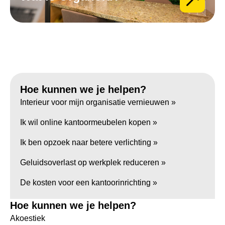
Hoe kunnen we je helpen?
Interieur voor mijn organisatie vernieuwen »
Ik wil online kantoormeubelen kopen »
Ik ben opzoek naar betere verlichting »
Geluidsoverlast op werkplek reduceren »
De kosten voor een kantoorinrichting »
Hoe kunnen we je helpen?
Akoestiek