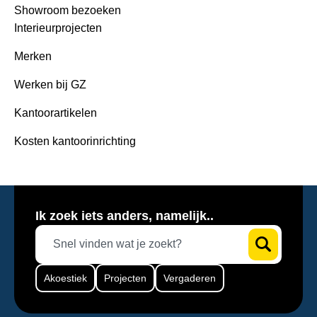
Showroom bezoeken
Interieurprojecten
Merken
Werken bij GZ
Kantoorartikelen
Kosten kantoorinrichting
Ik zoek iets anders, namelijk..
Akoestiek
Projecten
Vergaderen