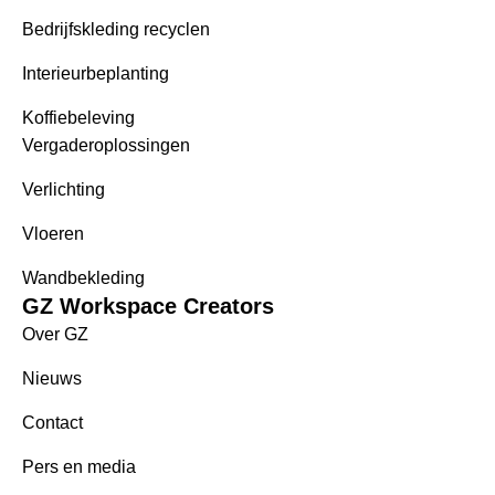
Bedrijfskleding recyclen
Interieurbeplanting
Koffiebeleving
Vergaderoplossingen
Verlichting
Vloeren
Wandbekleding
GZ Workspace Creators
Over GZ
Nieuws
Contact
Pers en media