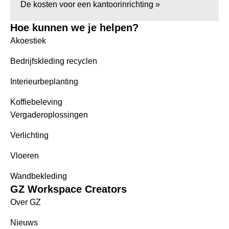
De kosten voor een kantoorinrichting »
Hoe kunnen we je helpen?
Akoestiek
Bedrijfskleding recyclen
Interieurbeplanting
Koffiebeleving
Vergaderoplossingen
Verlichting
Vloeren
Wandbekleding
GZ Workspace Creators
Over GZ
Nieuws