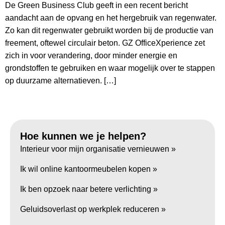
De Green Business Club geeft in een recent bericht
aandacht aan de opvang en het hergebruik van regenwater.
Zo kan dit regenwater gebruikt worden bij de productie van
freement, oftewel circulair beton. GZ OfficeXperience zet
zich in voor verandering, door minder energie en
grondstoffen te gebruiken en waar mogelijk over te stappen
op duurzame alternatieven. […]
Hoe kunnen we je helpen?
Interieur voor mijn organisatie vernieuwen »
Ik wil online kantoormeubelen kopen »
Ik ben opzoek naar betere verlichting »
Geluidsoverlast op werkplek reduceren »