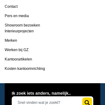
Contact
Pers en media
Showroom bezoeken
Interieurprojecten
Merken
Werken bij GZ
Kantoorartikelen
Kosten kantoorinrichting
Ik zoek iets anders, namelijk..