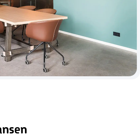
ansen