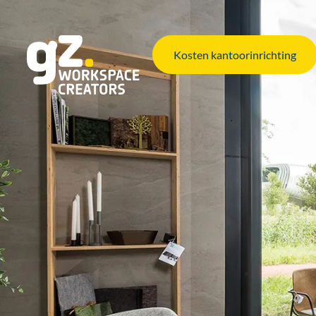
Kosten kantoorinrichting