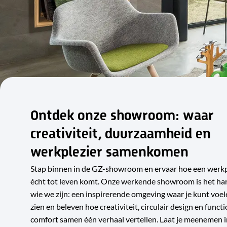
Ontdek onze showroom: waar
creativiteit, duurzaamheid en
werkplezier samenkomen
Stap binnen in de GZ-showroom en ervaar hoe een werk
écht tot leven komt. Onze werkende showroom is het ha
wie we zijn: een inspirerende omgeving waar je kunt voel
zien en beleven hoe creativiteit, circulair design en funct
comfort samen één verhaal vertellen. Laat je meenemen i