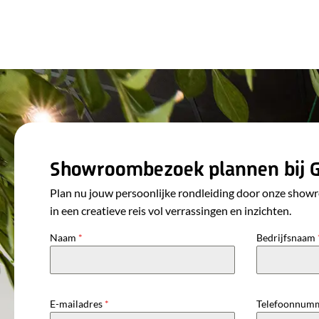
Showroombezoek plannen bij 
Plan nu jouw persoonlijke rondleiding door onze show
in een creatieve reis vol verrassingen en inzichten.
Naam
*
Bedrijfsnaam
E-mailadres
*
Telefoonnum