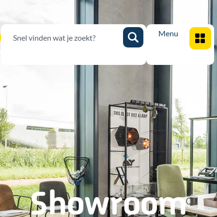
Menu
Showroom