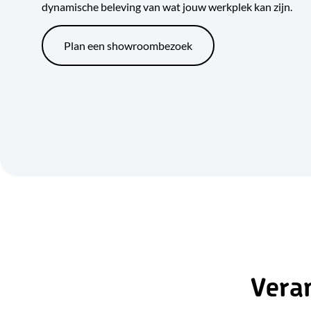
dynamische beleving van wat jouw werkplek kan zijn.
Plan een showroombezoek
Vera