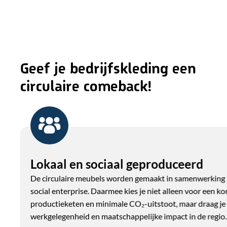
Geef je bedrijfskleding een
circulaire comeback!
Lokaal en sociaal geproduceerd
De circulaire meubels worden gemaakt in samenwerking 
social enterprise. Daarmee kies je niet alleen voor een ko
productieketen en minimale CO₂-uitstoot, maar draag je 
werkgelegenheid en maatschappelijke impact in de regio.