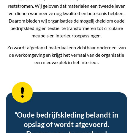
reststromen. Wij geloven dat materialen een tweede leven
verdienen wanneer ze nog kwaliteit en betekenis hebben.
Daarom bieden wij organisaties de mogelijkheid om oude
bedrijfskleding en textiel te transformeren tot circulaire
meubels en interieurtoepassingen.
Zo wordt afgedankt materiaal een zichtbaar onderdeel van
de werkomgeving en krijgt het verhaal van de organisatie
een nieuwe plek in het interieur.
“Oude bedrijfskleding belandt in
opslag of wordt afgevoerd.