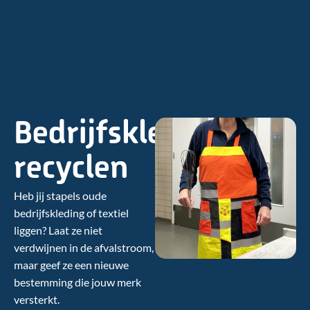
Bedrijfskleding
recyclen
Heb jij stapels oude
bedrijfskleding of textiel
liggen? Laat ze niet
verdwijnen in de afvalstroom,
maar geef ze een nieuwe
bestemming die jouw merk
versterkt.