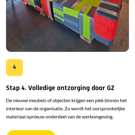
4
Stap 4. Volledige ontzorging door GZ
De nieuwe meubels of objecten krijgen een plek binnen het
interieur van de organisatie. Zo wordt het oorspronkelijke
materiaal opnieuw onderdeel van de werkomgeving.