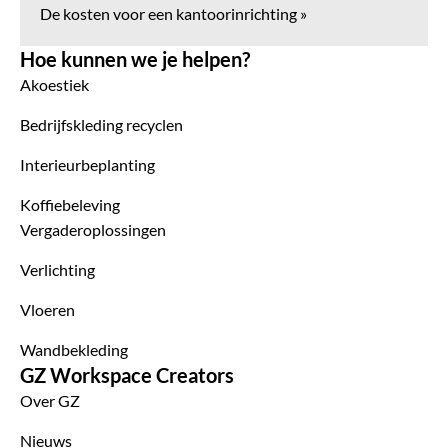
De kosten voor een kantoorinrichting »
Hoe kunnen we je helpen?
Akoestiek
Bedrijfskleding recyclen
Interieurbeplanting
Koffiebeleving
Vergaderoplossingen
Verlichting
Vloeren
Wandbekleding
GZ Workspace Creators
Over GZ
Nieuws