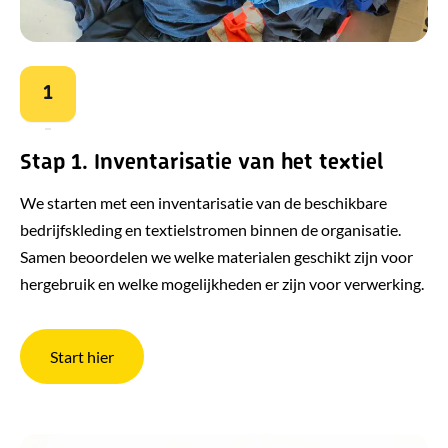
1
Stap 1. Inventarisatie van het textiel
We starten met een inventarisatie van de beschikbare
bedrijfskleding en textielstromen binnen de organisatie.
Samen beoordelen we welke materialen geschikt zijn voor
hergebruik en welke mogelijkheden er zijn voor verwerking.
Start hier