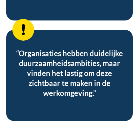
“Organisaties hebben duidelijke
duurzaamheidsambities, maar
vinden het lastig om deze
zichtbaar te maken in de
werkomgeving.”