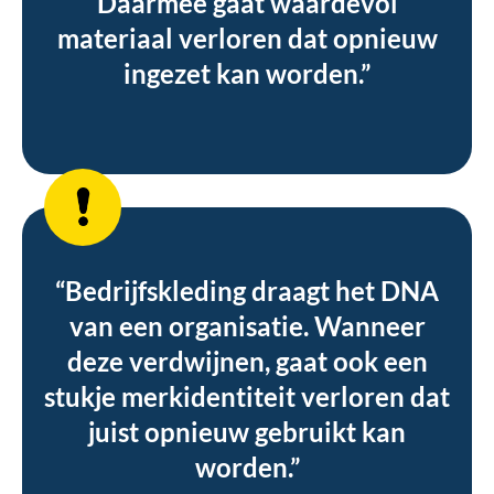
Daarmee gaat waardevol
materiaal verloren dat opnieuw
ingezet kan worden.”
“Bedrijfskleding draagt het DNA
van een organisatie. Wanneer
deze verdwijnen, gaat ook een
stukje merkidentiteit verloren dat
juist opnieuw gebruikt kan
worden.”