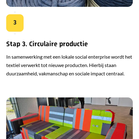
3
Stap 3. Circulaire productie
In samenwerking met een lokale social enterprise wordt het
textiel verwerkt tot nieuwe producten. Hierbij staan
duurzaamheid, vakmanschap en sociale impact centraal.