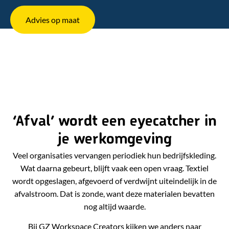
Advies op maat
‘Afval’ wordt een eyecatcher in
je werkomgeving
Veel organisaties vervangen periodiek hun bedrijfskleding.
Wat daarna gebeurt, blijft vaak een open vraag. Textiel
wordt opgeslagen, afgevoerd of verdwijnt uiteindelijk in de
afvalstroom. Dat is zonde, want deze materialen bevatten
nog altijd waarde.
Bij GZ Workspace Creators kijken we anders naar