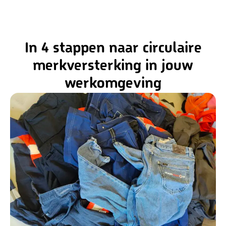
In 4 stappen naar circulaire
merkversterking in jouw
werkomgeving