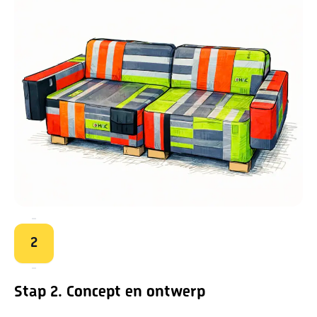
2
Stap 2. Concept en ontwerp