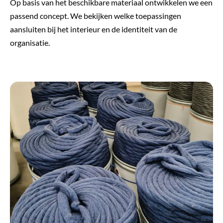
Op basis van het beschikbare materiaal ontwikkelen we een
passend concept. We bekijken welke toepassingen
aansluiten bij het interieur en de identiteit van de
organisatie.