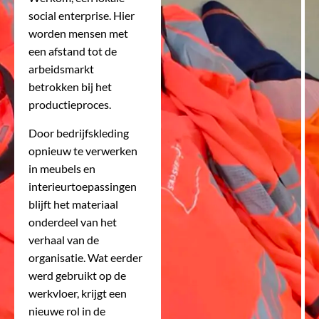
social enterprise. Hier
worden mensen met
een afstand tot de
arbeidsmarkt
betrokken bij het
productieproces.
Door bedrijfskleding
opnieuw te verwerken
in meubels en
interieurtoepassingen
blijft het materiaal
onderdeel van het
verhaal van de
organisatie. Wat eerder
werd gebruikt op de
werkvloer, krijgt een
nieuwe rol in de