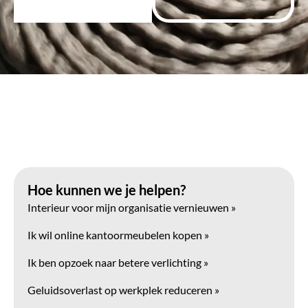
name-hny-2dtve
Hoe kunnen we je helpen?
Interieur voor mijn organisatie vernieuwen »
Ik wil online kantoormeubelen kopen »
Ik ben opzoek naar betere verlichting »
Geluidsoverlast op werkplek reduceren »