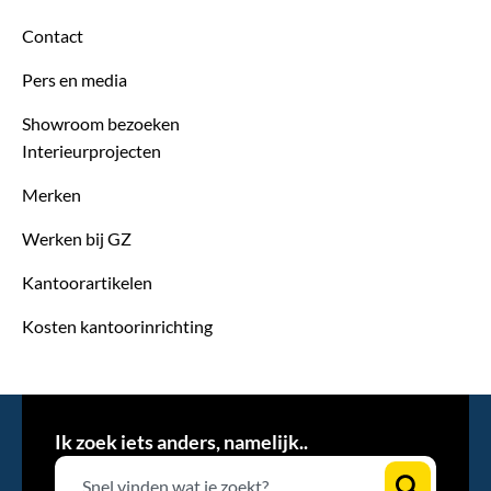
Contact
Pers en media
Showroom bezoeken
Interieurprojecten
Merken
Werken bij GZ
Kantoorartikelen
Kosten kantoorinrichting
Ik zoek iets anders, namelijk..