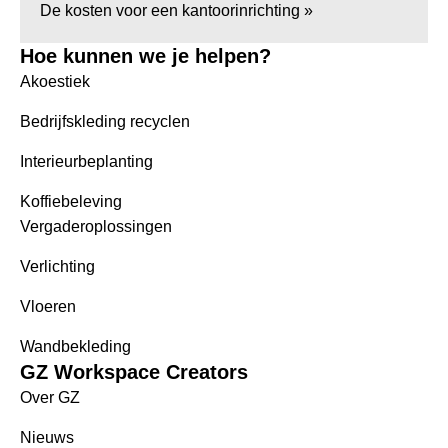
De kosten voor een kantoorinrichting »
Hoe kunnen we je helpen?
Akoestiek
Bedrijfskleding recyclen
Interieurbeplanting
Koffiebeleving
Vergaderoplossingen
Verlichting
Vloeren
Wandbekleding
GZ Workspace Creators
Over GZ
Nieuws