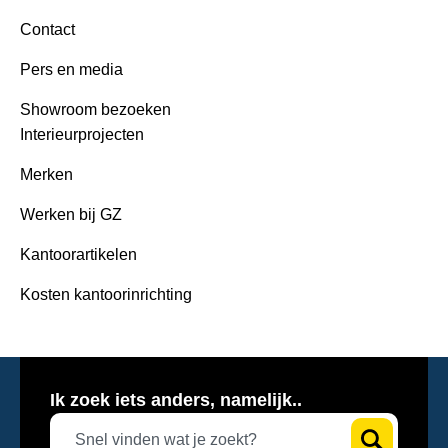
Contact
Pers en media
Showroom bezoeken
Interieurprojecten
Merken
Werken bij GZ
Kantoorartikelen
Kosten kantoorinrichting
Ik zoek iets anders, namelijk..