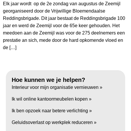
Elk jaar wordt op de 2e zondag van augustus de Zeemijl
georganiseerd door de Vrijwillige Bloemendaalse
Reddingsbrigade. Dit jaar bestaat de Reddingsbrigade 100
jaar en werd de Zeemijl voor de 65e keer gehouden. Het
meedoen aan de Zeemijl was voor de 275 deelnemers een
prestatie an sich, mede door de hard opkomende vloed en
de […]
Hoe kunnen we je helpen?
Interieur voor mijn organisatie vernieuwen »
Ik wil online kantoormeubelen kopen »
Ik ben opzoek naar betere verlichting »
Geluidsoverlast op werkplek reduceren »