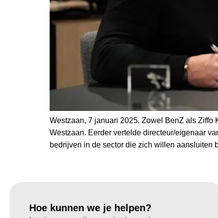
Westzaan, 7 januari 2025. Zowel BenZ als Ziffo 
Westzaan. Eerder vertelde directeur/eigenaar va
bedrijven in de sector die zich willen aansluite
Hoe kunnen we je helpen?