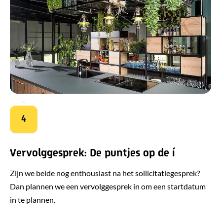
4
Vervolggesprek: De puntjes op de í
Zijn we beide nog enthousiast na het sollicitatiegesprek?
Dan plannen we een vervolggesprek in om een startdatum
in te plannen.