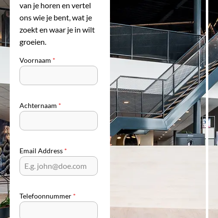
van je horen en vertel
ons wie je bent, wat je
zoekt en waar je in wilt
groeien.
Voornaam
*
Achternaam
*
Email Address
*
Telefoonnummer
*