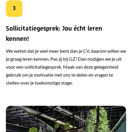
3
Sollicitatiegesprek: Jou écht leren
kennen!
We weten dat je veel meer bent dan je CV, daarom willen we
je graag leren kennen. Pas jij bij GZ? Dan nodigen we je uit
voor een sollicitatiegesprek. Maak van deze gelegenheid
gebruik om je motivatie met ons te delen en vragen te
stellen over je toekomstige stage.