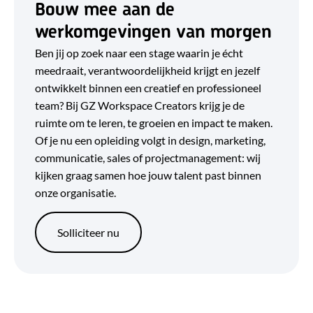
Bouw mee aan de
werkomgevingen van morgen
Ben jij op zoek naar een stage waarin je écht
meedraait, verantwoordelijkheid krijgt en jezelf
ontwikkelt binnen een creatief en professioneel
team? Bij GZ Workspace Creators krijg je de
ruimte om te leren, te groeien en impact te maken.
Of je nu een opleiding volgt in design, marketing,
communicatie, sales of projectmanagement: wij
kijken graag samen hoe jouw talent past binnen
onze organisatie.
Solliciteer nu