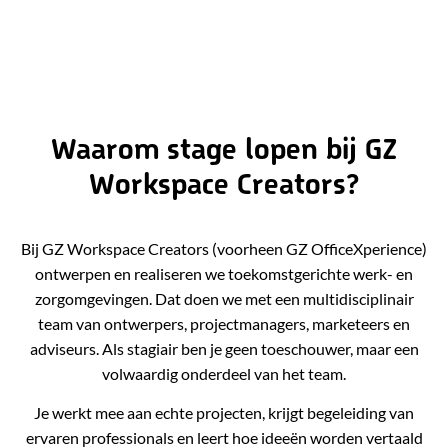
Waarom stage lopen bij GZ
Workspace Creators?
Bij GZ Workspace Creators (voorheen GZ OfficeXperience)
ontwerpen en realiseren we toekomstgerichte werk- en
zorgomgevingen. Dat doen we met een multidisciplinair
team van ontwerpers, projectmanagers, marketeers en
adviseurs. Als stagiair ben je geen toeschouwer, maar een
volwaardig onderdeel van het team.
Je werkt mee aan echte projecten, krijgt begeleiding van
ervaren professionals en leert hoe ideeën worden vertaald