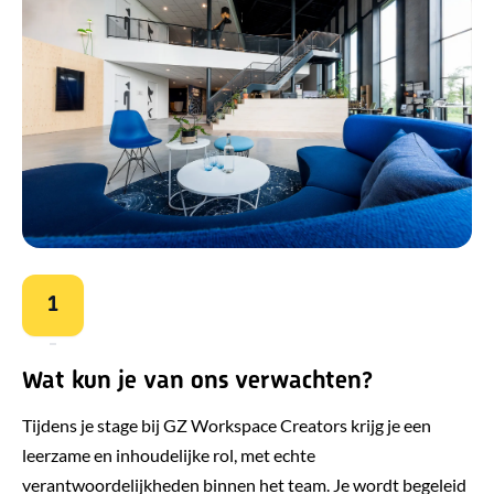
1
Wat kun je van ons verwachten?
Tijdens je stage bij GZ Workspace Creators krijg je een
leerzame en inhoudelijke rol, met echte
verantwoordelijkheden binnen het team. Je wordt begeleid