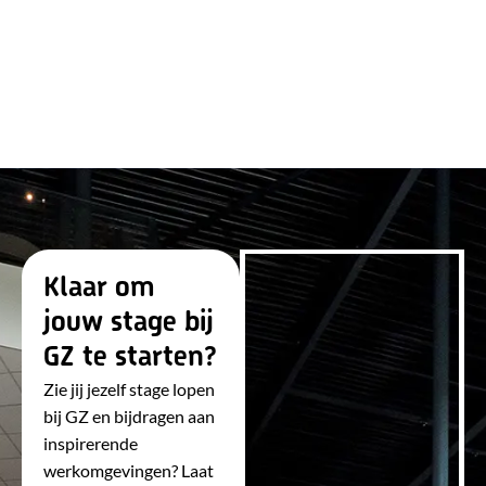
Klaar om
jouw stage bij
GZ te starten?
Zie jij jezelf stage lopen
bij GZ en bijdragen aan
inspirerende
werkomgevingen? Laat