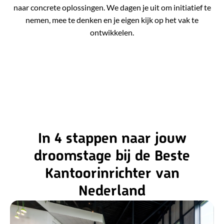
naar concrete oplossingen. We dagen je uit om initiatief te
nemen, mee te denken en je eigen kijk op het vak te
ontwikkelen.
In 4 stappen naar jouw
droomstage bij de Beste
Kantoorinrichter van
Nederland