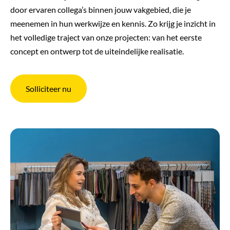
door ervaren collega’s binnen jouw vakgebied, die je
meenemen in hun werkwijze en kennis. Zo krijg je inzicht in
het volledige traject van onze projecten: van het eerste
concept en ontwerp tot de uiteindelijke realisatie.
Solliciteer nu