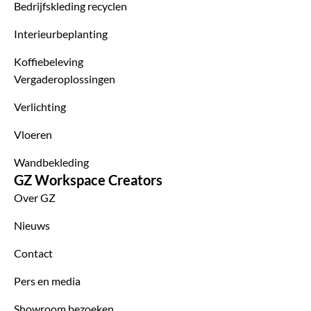
Bedrijfskleding recyclen
Interieurbeplanting
Koffiebeleving
Vergaderoplossingen
Verlichting
Vloeren
Wandbekleding
GZ Workspace Creators
Over GZ
Nieuws
Contact
Pers en media
Showroom bezoeken