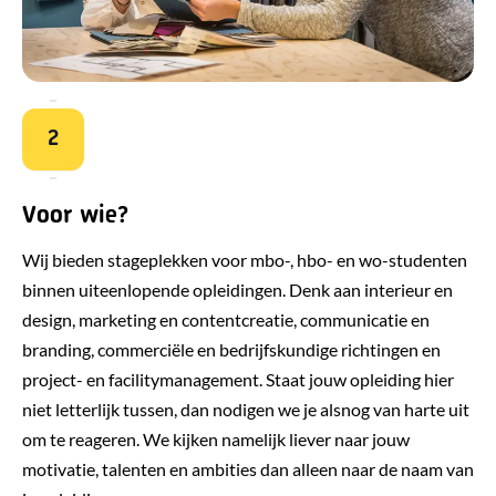
2
Voor wie?
Wij bieden stageplekken voor mbo-, hbo- en wo-studenten
binnen uiteenlopende opleidingen. Denk aan interieur en
design, marketing en contentcreatie, communicatie en
branding, commerciële en bedrijfskundige richtingen en
project- en facilitymanagement. Staat jouw opleiding hier
niet letterlijk tussen, dan nodigen we je alsnog van harte uit
om te reageren. We kijken namelijk liever naar jouw
motivatie, talenten en ambities dan alleen naar de naam van