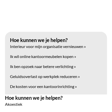
Hoe kunnen we je helpen?
Interieur voor mijn organisatie vernieuwen »
Ik wil online kantoormeubelen kopen »
Ik ben opzoek naar betere verlichting »
Geluidsoverlast op werkplek reduceren »
De kosten voor een kantoorinrichting »
Hoe kunnen we je helpen?
Akoestiek