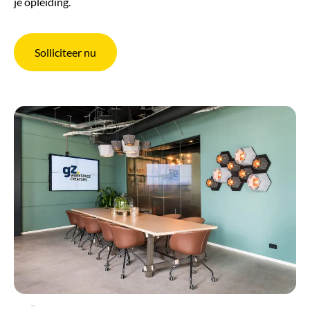
je opleiding.
Solliciteer nu