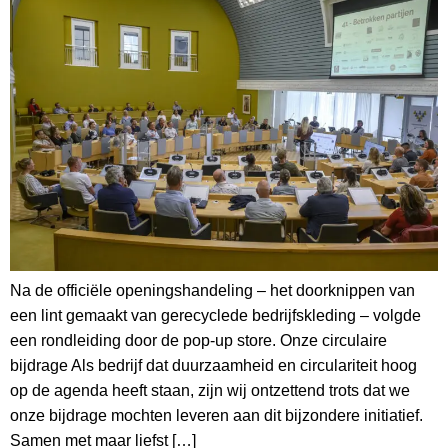
Na de officiële openingshandeling – het doorknippen van
een lint gemaakt van gerecyclede bedrijfskleding – volgde
een rondleiding door de pop-up store. Onze circulaire
bijdrage Als bedrijf dat duurzaamheid en circulariteit hoog
op de agenda heeft staan, zijn wij ontzettend trots dat we
onze bijdrage mochten leveren aan dit bijzondere initiatief.
Samen met maar liefst […]