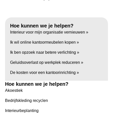
Hoe kunnen we je helpen?
Interieur voor mijn organisatie vernieuwen »
Ik wil online kantoormeubelen kopen »
Ik ben opzoek naar betere verlichting »
Geluidsoverlast op werkplek reduceren »
De kosten voor een kantoorinrichting »
Hoe kunnen we je helpen?
Akoestiek
Bedrijfskleding recyclen
Interieurbeplanting