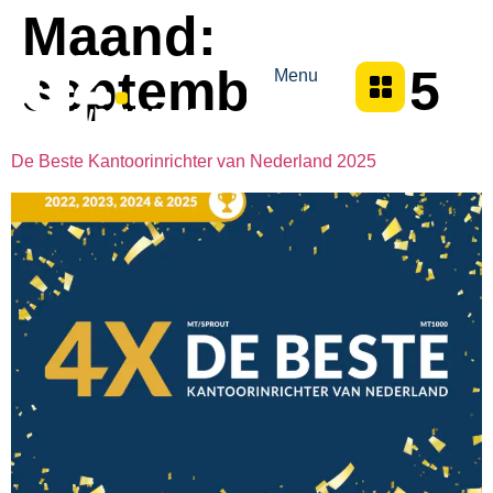
Maand:
september 2025
Menu
De Beste Kantoorinrichter van Nederland 2025