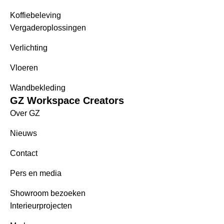
Koffiebeleving
Vergaderoplossingen
Verlichting
Vloeren
Wandbekleding
GZ Workspace Creators
Over GZ
Nieuws
Contact
Pers en media
Showroom bezoeken
Interieurprojecten