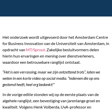
Het onderzoek wordt uitgevoerd door het Amsterdam Centre
for Business Innovation van de Universiteit van Amsterdam, in
opdracht van
MT/Sprout
. Zakelijke besluitvormers delen
hierin hun ervaringen en mening over dienstverleners,
waardoor een betrouwbare ranglijst ontstaat.
“Het is een verrassing, maar we zijn ontzettend trots”, laten we
weten in een korte video op social media. “Iedereen die op ons
gestemd heeft, heel erg bedankt!”
In de vorige editie stonden wij op de eerste plaats van de
algehele ranglijst, een bevestiging van jarenlange groei en
kwaliteit. Volgens Henk Volberda, UvA-professor en