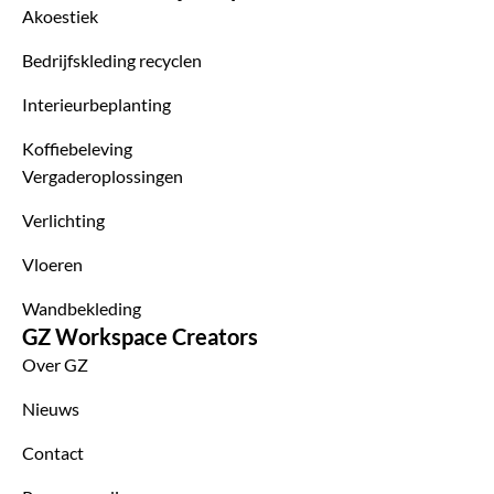
Akoestiek
Bedrijfskleding recyclen
Interieurbeplanting
Koffiebeleving
Vergaderoplossingen
Verlichting
Vloeren
Wandbekleding
GZ Workspace Creators
Over GZ
Nieuws
Contact