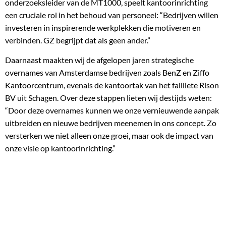
onderzoeksleider van de MT1000, speelt kantoorinrichting
een cruciale rol in het behoud van personeel: “Bedrijven willen
investeren in inspirerende werkplekken die motiveren en
verbinden. GZ begrijpt dat als geen ander.”
Daarnaast maakten wij de afgelopen jaren strategische
overnames van Amsterdamse bedrijven zoals BenZ en Ziffo
Kantoorcentrum, evenals de kantoortak van het failliete Rison
BV uit Schagen. Over deze stappen lieten wij destijds weten:
“Door deze overnames kunnen we onze vernieuwende aanpak
uitbreiden en nieuwe bedrijven meenemen in ons concept. Zo
versterken we niet alleen onze groei, maar ook de impact van
onze visie op kantoorinrichting.”