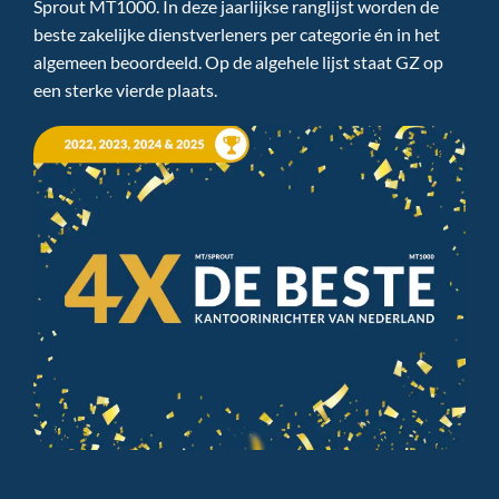
Sprout MT1000. In deze jaarlijkse ranglijst worden de
beste zakelijke dienstverleners per categorie én in het
algemeen beoordeeld. Op de algehele lijst staat GZ op
een sterke vierde plaats.