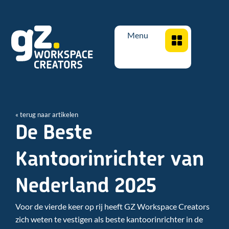
Menu
« terug naar artikelen
De Beste
Kantoorinrichter van
Nederland 2025
Voor de vierde keer op rij heeft GZ Workspace Creators
zich weten te vestigen als beste kantoorinrichter in de