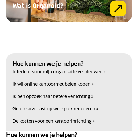
Wat is Organoid?
Hoe kunnen we je helpen?
Interieur voor mijn organisatie vernieuwen »
Ik wil online kantoormeubelen kopen »
Ik ben opzoek naar betere verlichting »
Geluidsoverlast op werkplek reduceren »
De kosten voor een kantoorinrichting »
Hoe kunnen we je helpen?