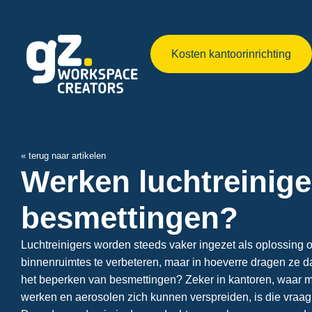
Kosten kantoorinrichting
« terug naar artikelen
Werken luchtreinige
besmettingen?
Luchtreinigers worden steeds vaker ingezet als oplossing o
binnenruimtes te verbeteren, maar in hoeverre dragen ze d
het beperken van besmettingen? Zeker in kantoren, waar m
werken en aerosolen zich kunnen verspreiden, is die vraag 