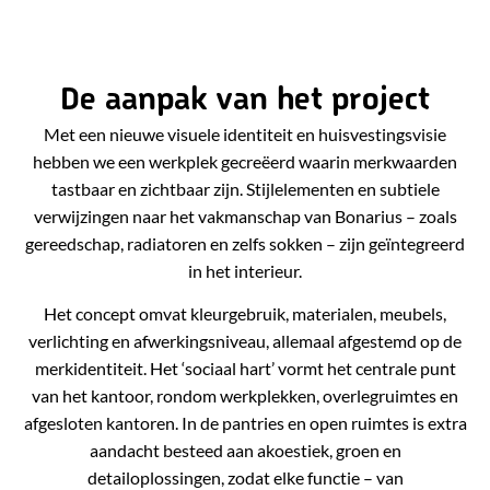
De aanpak van het project
Met een nieuwe visuele identiteit en huisvestingsvisie
hebben we een werkplek gecreëerd waarin merkwaarden
tastbaar en zichtbaar zijn. Stijlelementen en subtiele
verwijzingen naar het vakmanschap van Bonarius – zoals
gereedschap, radiatoren en zelfs sokken – zijn geïntegreerd
in het interieur.
Het concept omvat kleurgebruik, materialen, meubels,
verlichting en afwerkingsniveau, allemaal afgestemd op de
merkidentiteit. Het ‘sociaal hart’ vormt het centrale punt
van het kantoor, rondom werkplekken, overlegruimtes en
afgesloten kantoren. In de pantries en open ruimtes is extra
aandacht besteed aan akoestiek, groen en
detailoplossingen, zodat elke functie – van