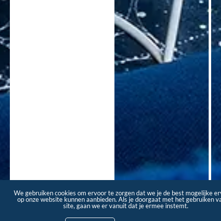
We gebruiken cookies om ervoor te zorgen dat we je de best mogelijke er
op onze website kunnen aanbieden. Als je doorgaat met het gebruiken v
site, gaan we er vanuit dat je ermee instemt.