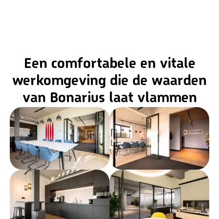
Een comfortabele en vitale
werkomgeving die de waarden
van Bonarius laat vlammen