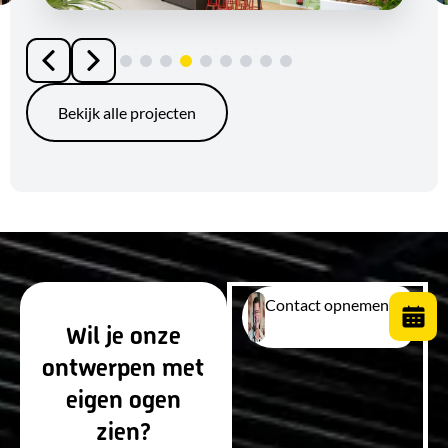
Bekijk alle projecten
Contact opnemen
Wil je onze
ontwerpen met
eigen ogen
zien?