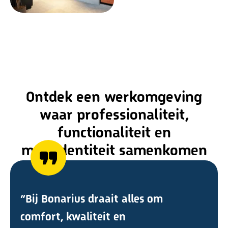
Ontdek een werkomgeving
waar professionaliteit,
functionaliteit en
merkidentiteit samenkomen
“Bij Bonarius draait alles om
comfort, kwaliteit en