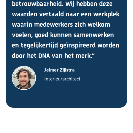
betrouwbaarheid. Wij hebben deze
waarden vertaald naar een werkplek
waarin medewerkers zich welkom
voelen, goed kunnen samenwerken
en tegelijkertijd geïnspireerd worden
door het DNA van het merk.”
Jelmer Zijlstra
Interieurarchitect