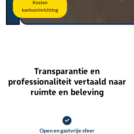
Kosten
kantoorinrichting
Transparantie en
professionaliteit vertaald naar
ruimte en beleving
Open en gastvrije sfeer