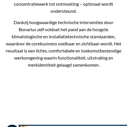
concentratiewerk tot ontmoeting – optimaal wordt
ondersteund.
Dankzij hoogwaardige technische interventies door
Bonarius zelf voldoet het pand aan de hoogste
klimatologische en installatietechnische standaarden,
waardoor de corebusiness voelbaar en zichtbaar wordt. Het
resultaat is een lichte, comfortabele en toekomstbestendige
werkomgeving waarin functionaliteit, uitstraling en
merkidentiteit gelaagd samenkomen.