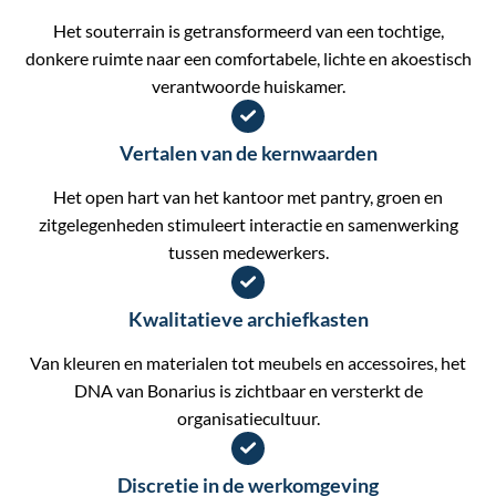
Het souterrain is getransformeerd van een tochtige,
donkere ruimte naar een comfortabele, lichte en akoestisch
verantwoorde huiskamer.
Vertalen van de kernwaarden
Het open hart van het kantoor met pantry, groen en
zitgelegenheden stimuleert interactie en samenwerking
tussen medewerkers.
Kwalitatieve archiefkasten
Van kleuren en materialen tot meubels en accessoires, het
DNA van Bonarius is zichtbaar en versterkt de
organisatiecultuur.
Discretie in de werkomgeving