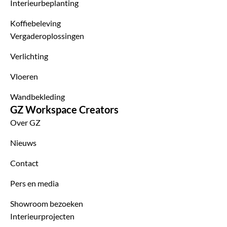
Interieurbeplanting
Koffiebeleving
Vergaderoplossingen
Verlichting
Vloeren
Wandbekleding
GZ Workspace Creators
Over GZ
Nieuws
Contact
Pers en media
Showroom bezoeken
Interieurprojecten