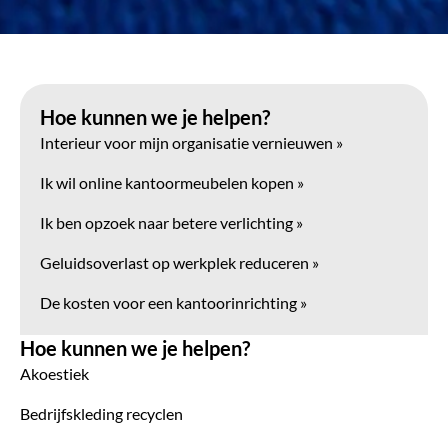
Hoe kunnen we je helpen?
Interieur voor mijn organisatie vernieuwen »
Ik wil online kantoormeubelen kopen »
Ik ben opzoek naar betere verlichting »
Geluidsoverlast op werkplek reduceren »
De kosten voor een kantoorinrichting »
Hoe kunnen we je helpen?
Akoestiek
Bedrijfskleding recyclen