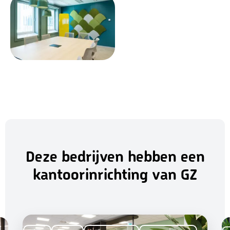
Deze bedrijven hebben een
kantoorinrichting van GZ