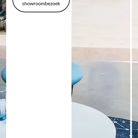
showroombezoek