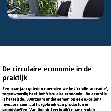
De circulaire economie in de
praktijk
Een paar jaar geleden noemden we het ‘cradle to cradle’,
tegenwoordig heet het ‘circulaire economie’. De essentie
is hetzelfde. Duurzaam ondernemen op een excellent
niveau: maximaal hergebruik van producten en
grondstoffen. Van lineair (verbruik) naar circulair