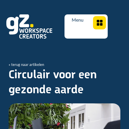
Menu
« terug naar artikelen
Circulair voor een
gezonde aarde