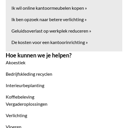
Ik wil online kantoormeubelen kopen »
Ik ben opzoek naar betere verlichting »
Geluidsoverlast op werkplek reduceren »
De kosten voor een kantoorinrichting »
Hoe kunnen we je helpen?
Akoestiek
Bedrijfskleding recyclen
Interieurbeplanting
Koffiebeleving
Vergaderoplossingen
Verlichting
Vloeren