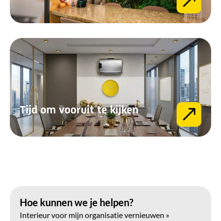
Tijd om vooruit te kijken
Hoe kunnen we je helpen?
Interieur voor mijn organisatie vernieuwen »