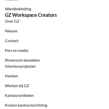
Wandbekleding
GZ Workspace Creators
Over GZ
Nieuws
Contact
Pers en media
Showroom bezoeken
Interieurprojecten
Merken
Werken bij GZ
Kantoorartikelen
Kosten kantoorinrichting