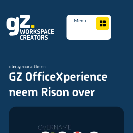
Menu
« terug naar artikelen
GZ OfficeXperience
neem Rison over