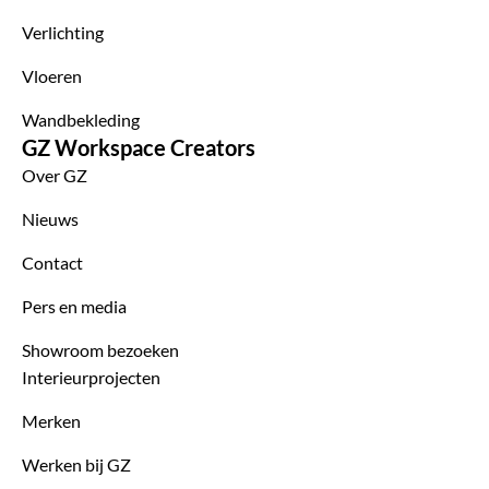
Verlichting
Vloeren
Wandbekleding
GZ Workspace Creators
Over GZ
Nieuws
Contact
Pers en media
Showroom bezoeken
Interieurprojecten
Merken
Werken bij GZ