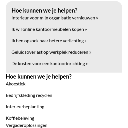
Hoe kunnen we je helpen?
Interieur voor mijn organisatie vernieuwen »
Ik wil online kantoormeubelen kopen »
Ik ben opzoek naar betere verlichting »
Geluidsoverlast op werkplek reduceren »
De kosten voor een kantoorinrichting »
Hoe kunnen we je helpen?
Akoestiek
Bedrijfskleding recyclen
Interieurbeplanting
Koffiebeleving
Vergaderoplossingen