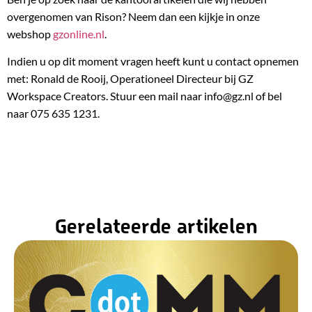
overgenomen van Rison? Neem dan een kijkje in onze
webshop
gzonline.nl
.
Indien u op dit moment vragen heeft kunt u contact opnemen
met: Ronald de Rooij, Operationeel Directeur bij GZ
Workspace Creators. Stuur een mail naar info@gz.nl of bel
naar 075 635 1231.
Gerelateerde artikelen